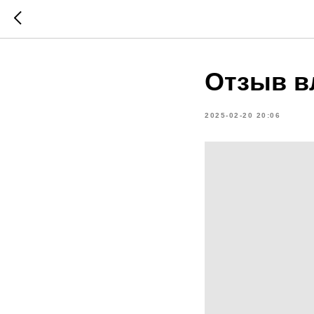
Отзыв в
2025-02-20 20:06