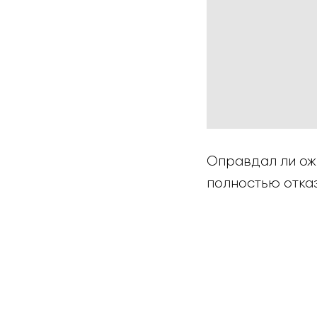
Оправдал ли ож
полностью отка