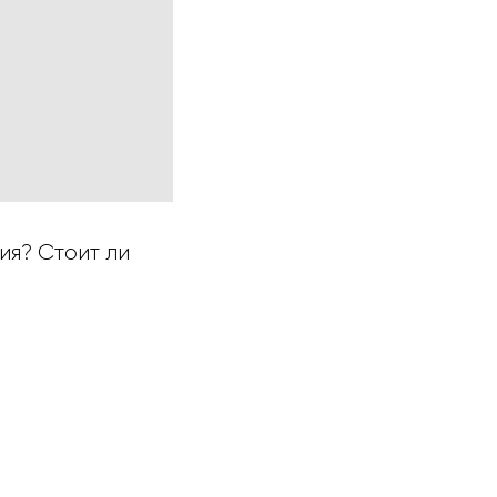
ия? Стоит ли