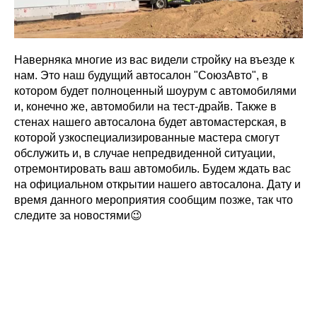
Наверняка многие из вас видели стройку на въезде к
нам. Это наш будущий автосалон "СоюзАвто", в
котором будет полноценный шоурум с автомобилями
и, конечно же, автомобили на тест-драйв. Также в
стенах нашего автосалона будет автомастерская, в
которой узкоспециализированные мастера смогут
обслужить и, в случае непредвиденной ситуации,
отремонтировать ваш автомобиль. Будем ждать вас
на официальном открытии нашего автосалона. Дату и
время данного мероприятия сообщим позже, так что
следите за новостями😉