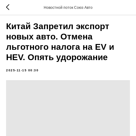
Новостной поток Союз Авто
Китай Запретил экспорт
новых авто. Отмена
льготного налога на EV и
HEV. Опять удорожание
2025-11-15 00:30