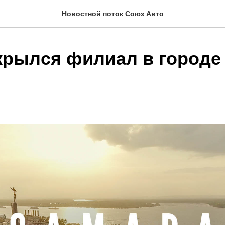
Новостной поток Союз Авто
ткрылся филиал в городе