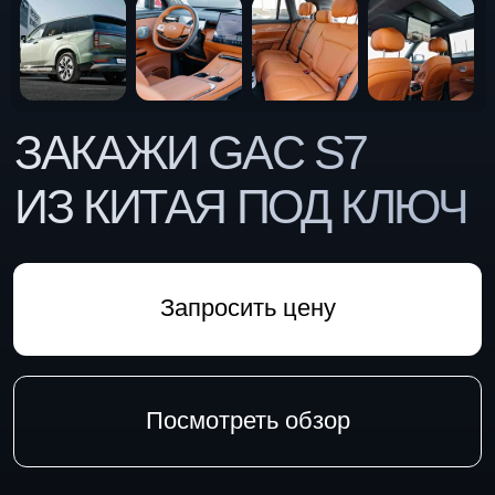
ЗАКАЖИ
GAC S7
ИЗ КИТАЯ ПОД КЛЮЧ
Запросить цену
Посмотреть обзор
Наши преимущества
автомобилей выдано
700+