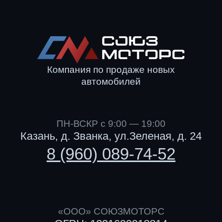
Политика конфиденциальности
Все права защищены © 2026