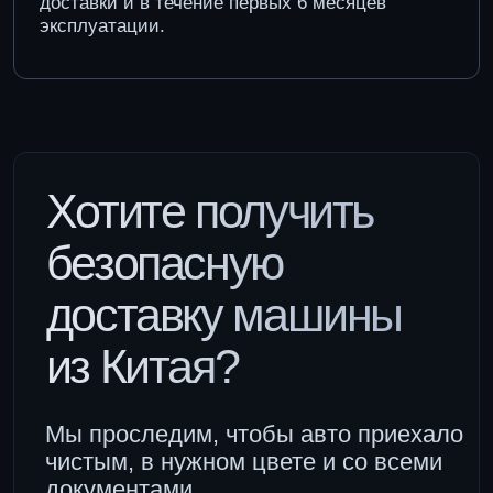
документами.
Оставьте заявку, чтобы узнать стоимость
и срок поставки автомобиля
+7
Я даю согласие на обработку моих персональных
данных в соответствии с
Политикой обработки
персональных данных
Запросить информацию