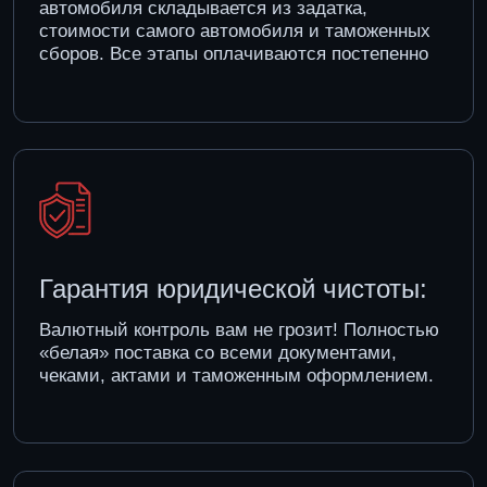
Гарантия юридической чистоты:
Валютный контроль вам не грозит! Полностью
«белая» поставка со всеми документами,
чеками, актами и таможенным оформлением.
Прозрачный трекинг:
Вы можете отслеживать поставку своего
автомобиля на всех этапах.